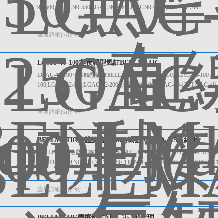
90-500,LGAC-90-550,LGAC-90-600,LGAC-90-650,LGAC-90-700
查看詳細(xì)介紹
LGAC-40-100非接觸型氣缸BELLMATIC
LGAC-40-100非接觸型氣缸BELLMATIC LGAC-10-50,LGAC-10-100 LGAC-
100,LGAC-32-150,LGAC-32-200 LGAC-40-100,LGAC-40-150,LGAC-40-
查看詳細(xì)介紹
BELLMATIC液體旋轉(zhuǎn)氣缸NFC-40-125造紙用
BELLMATIC液體旋轉(zhuǎn)氣缸NFC-40-125造紙用 NFC-40-36,NFC-40-48,
36,NFC-50-64,NFC-50-75,NFC-50-100,NFC-50-125 NFC-63-64,NFC-63-
查看詳細(xì)介紹
BELLMATIC摩擦氣缸NFC-50-100代理